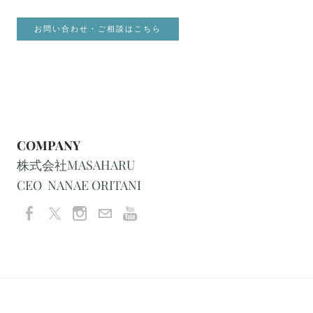
お問い合わせ・ご相談はこちら
COMPANY
株式会社MASAHARU
CEO NANAE ORITANI